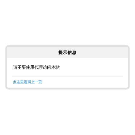
提示信息
请不要使用代理访问本站
点这里返回上一页