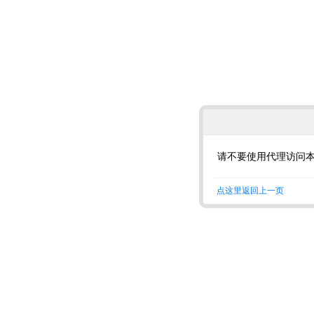
请不要使用代理访问
点这里返回上一页