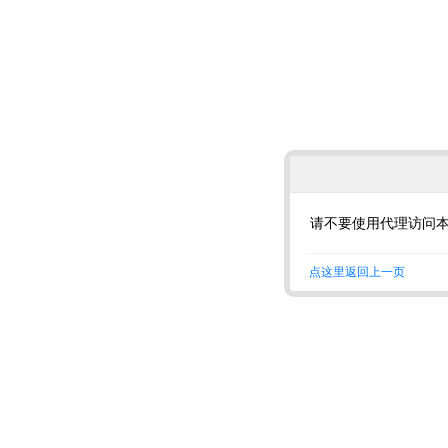
请不要使用代理访问
点这里返回上一页