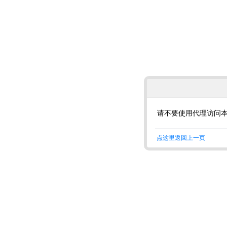
请不要使用代理访问
点这里返回上一页