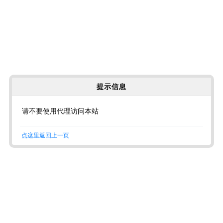
提示信息
请不要使用代理访问本站
点这里返回上一页