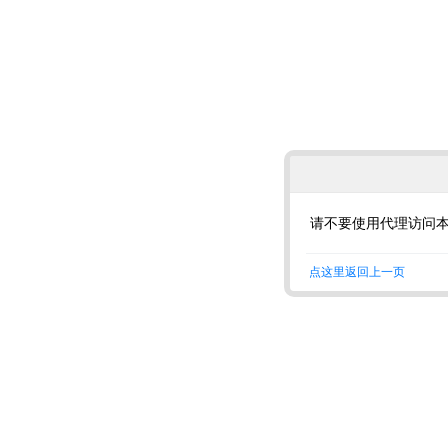
请不要使用代理访问
点这里返回上一页