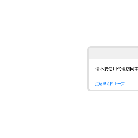
请不要使用代理访问
点这里返回上一页