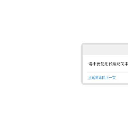
请不要使用代理访问
点这里返回上一页