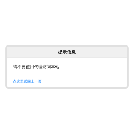
提示信息
请不要使用代理访问本站
点这里返回上一页