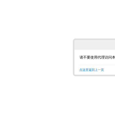
请不要使用代理访问
点这里返回上一页