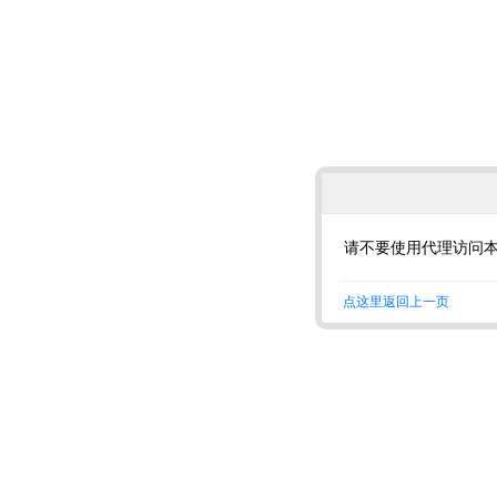
请不要使用代理访问
点这里返回上一页