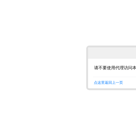
请不要使用代理访问
点这里返回上一页