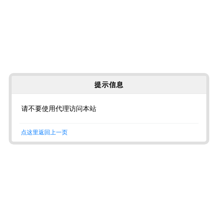
提示信息
请不要使用代理访问本站
点这里返回上一页