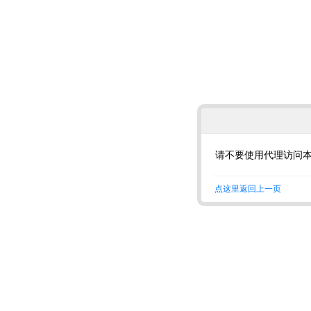
请不要使用代理访问
点这里返回上一页